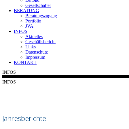
Leitbild
Gesellschafter
BERATUNG
Beratungszugang
Portfolio
JVA
INFOS
Aktuelles
Geschäftsbericht
Links
Datenschutz
Impressum
KONTAKT
INFOS
INFOS
Jahresberichte